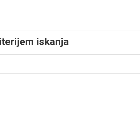
iterijem iskanja