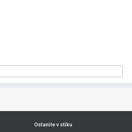
Ostanite v stiku